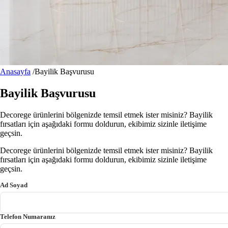
Anasayfa
/
Bayilik Başvurusu
Bayilik Başvurusu
Decorege ürünlerini bölgenizde temsil etmek ister misiniz? Bayilik
fırsatları için aşağıdaki formu doldurun, ekibimiz sizinle iletişime
geçsin.
Decorege ürünlerini bölgenizde temsil etmek ister misiniz? Bayilik
fırsatları için aşağıdaki formu doldurun, ekibimiz sizinle iletişime
geçsin.
Ad Soyad
Telefon Numaranız