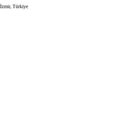
İzmir, Türkiye