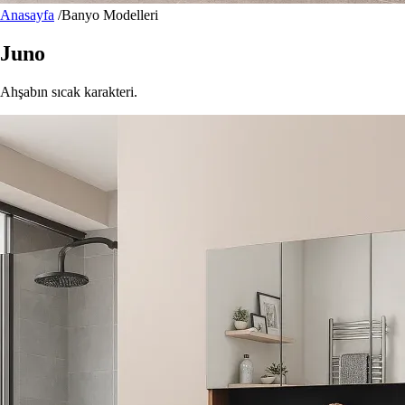
Anasayfa
/
Banyo Modelleri
Juno
Ahşabın sıcak karakteri.