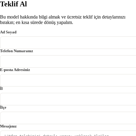
Teklif Al
Bu model hakkında bilgi almak ve ücretsiz teklif için detaylarınızı
bırakın; en kısa sürede dönüş yapalım.
Ad Soyad
Telefon Numaranız
E-posta Adresiniz
İl
İlçe
Mesajınız