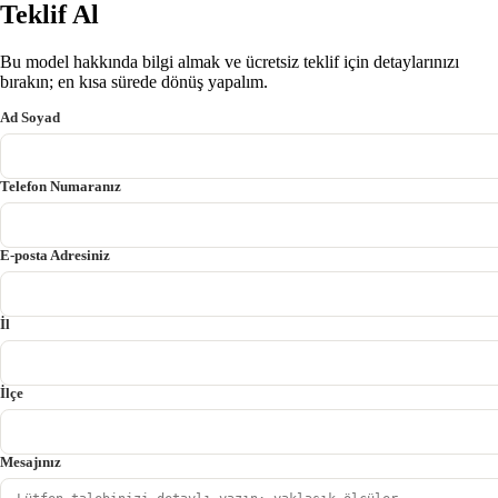
Teklif Al
Bu model hakkında bilgi almak ve ücretsiz teklif için detaylarınızı
bırakın; en kısa sürede dönüş yapalım.
Ad Soyad
Telefon Numaranız
E-posta Adresiniz
İl
İlçe
Mesajınız