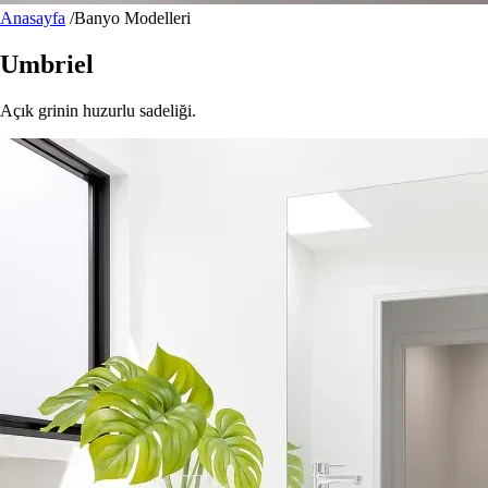
Anasayfa
/
Banyo Modelleri
Umbriel
Açık grinin huzurlu sadeliği.