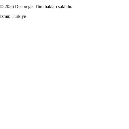
© 2026 Decorege. Tüm hakları saklıdır.
İzmir, Türkiye