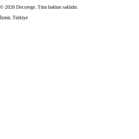
© 2026 Decorege. Tüm hakları saklıdır.
İzmir, Türkiye