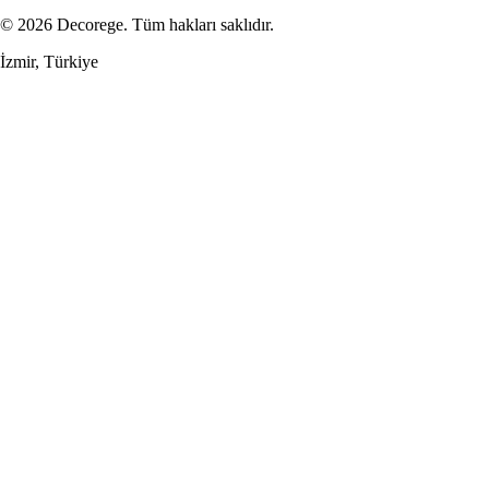
© 2026 Decorege. Tüm hakları saklıdır.
İzmir, Türkiye