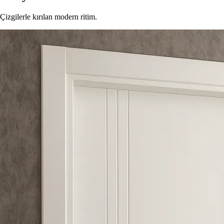
Çizgilerle kırılan modern ritim.