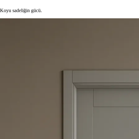
Koyu sadeliğin gücü.