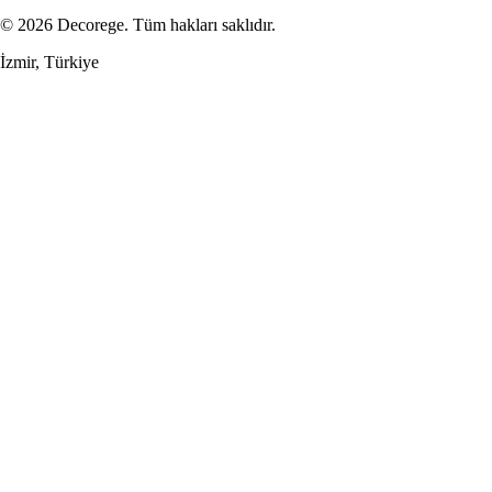
© 2026 Decorege. Tüm hakları saklıdır.
İzmir, Türkiye