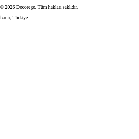
© 2026 Decorege. Tüm hakları saklıdır.
İzmir, Türkiye