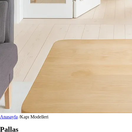
Anasayfa
/
Kapı Modelleri
Pallas