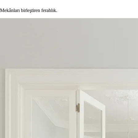
Mekânları birleştiren ferahlık.