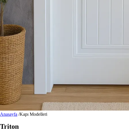
Anasayfa
/
Kapı Modelleri
Triton