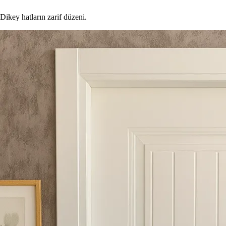
Dikey hatların zarif düzeni.