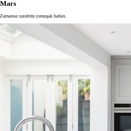
Mars
Zamansız zarafetin yumuşak hatları.