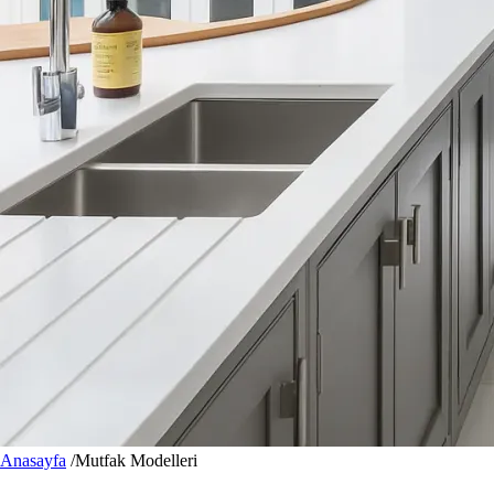
Anasayfa
/
Mutfak Modelleri