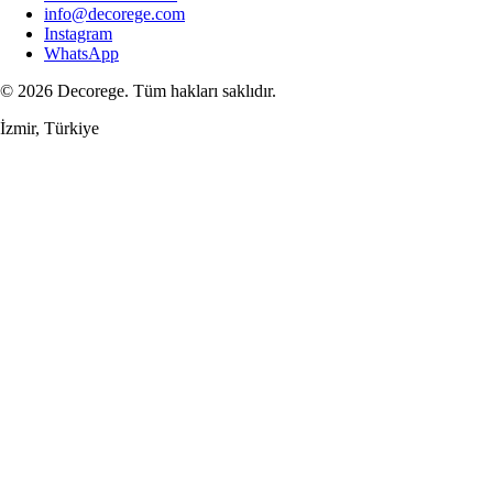
info@decorege.com
Instagram
WhatsApp
© 2026 Decorege. Tüm hakları saklıdır.
İzmir, Türkiye