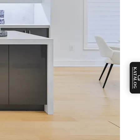
KATALOG