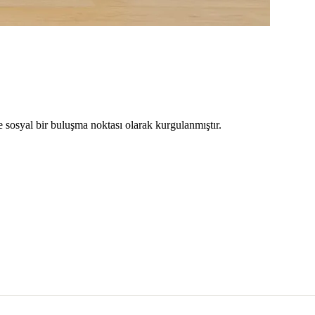
 sosyal bir buluşma noktası olarak kurgulanmıştır.