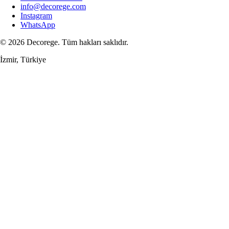
info@decorege.com
Instagram
WhatsApp
© 2026 Decorege. Tüm hakları saklıdır.
İzmir, Türkiye