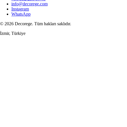
info@decorege.com
Instagram
WhatsApp
© 2026 Decorege. Tüm hakları saklıdır.
İzmir, Türkiye