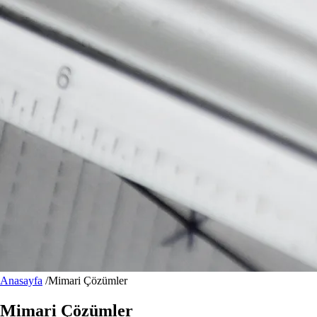
Anasayfa
/
Mimari Çözümler
Mimari Çözümler