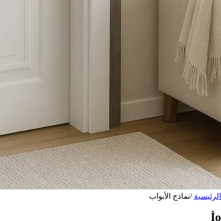
الرئيسية
/
نماذج الأبواب
İo