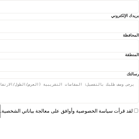
بريدك الإلكتروني
المحافظة
المنطقة
رسالتك
لقد قرأت سياسة الخصوصية وأوافق على معالجة بياناتي الشخصية.