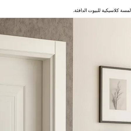
لمسة كلاسيكية للبيوت الدافئة.