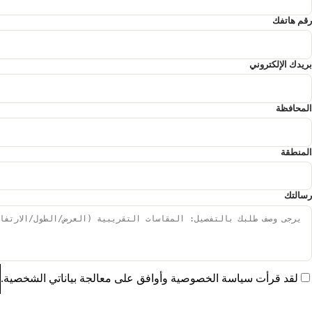
رقم هاتفك
بريدك الإلكتروني
المحافظة
المنطقة
رسالتك
لقد قرأت سياسة الخصوصية وأوافق على معالجة بياناتي الشخصية.