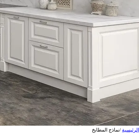
الرئيسية
/
نماذج المطابخ