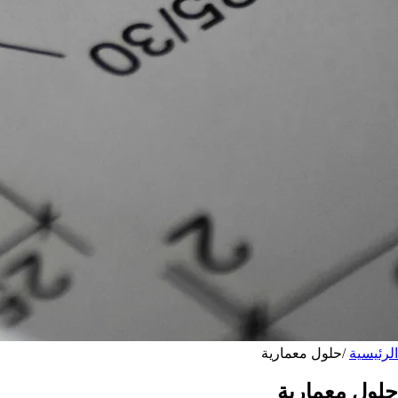
الرئيسية
/
حلول معمارية
حلول معمارية