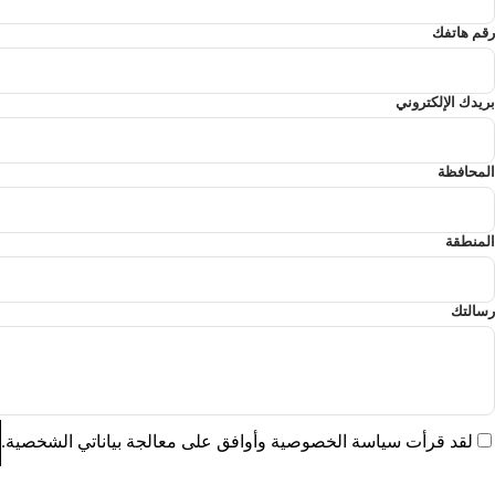
رقم هاتفك
بريدك الإلكتروني
المحافظة
المنطقة
رسالتك
لقد قرأت سياسة الخصوصية وأوافق على معالجة بياناتي الشخصية.