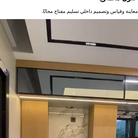
معاينة وقياس وتصميم داخلي تسليم مفتاح مجانًا.