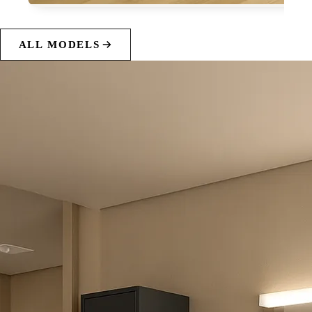
ALL MODELS