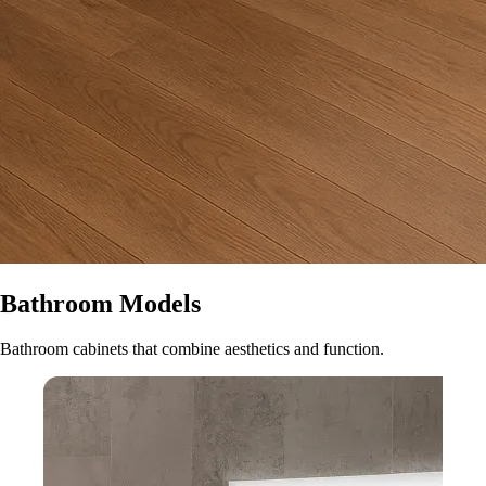
Bathroom Models
Bathroom cabinets that combine aesthetics and function.