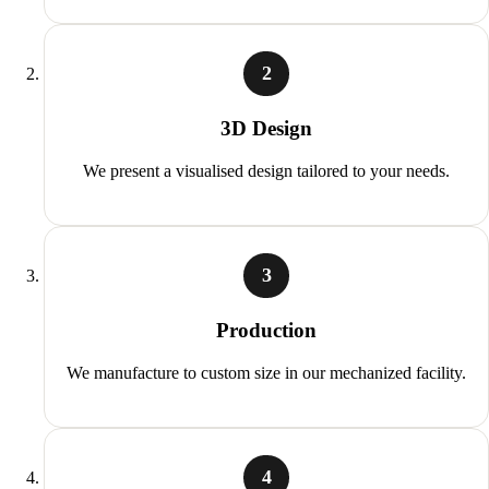
2
3D Design
We present a visualised design tailored to your needs.
3
Production
We manufacture to custom size in our mechanized facility.
4