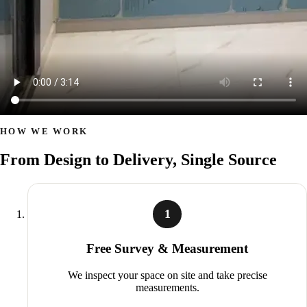
HOW WE WORK
From Design to Delivery, Single Source
1
Free Survey & Measurement
We inspect your space on site and take precise
measurements.