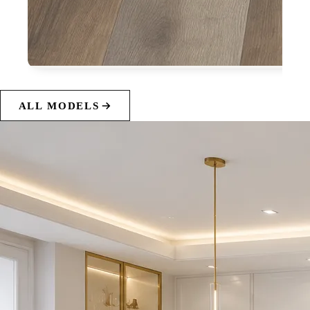
ALL MODELS