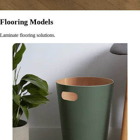
Flooring Models
Laminate flooring solutions.