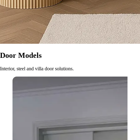
Door Models
Interior, steel and villa door solutions.