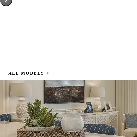
ALL MODELS