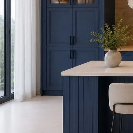
Kitchen Models