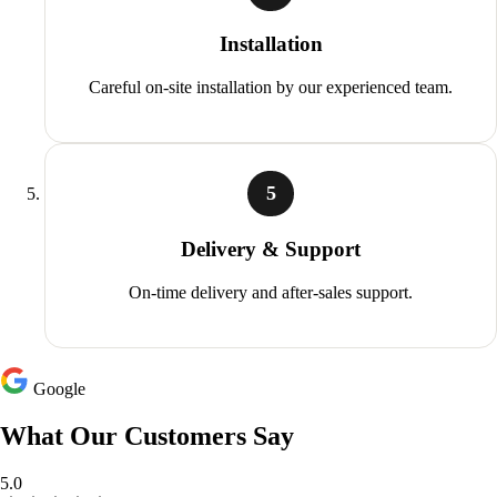
Installation
Careful on-site installation by our experienced team.
5
Delivery & Support
On-time delivery and after-sales support.
Google
What Our Customers Say
5.0