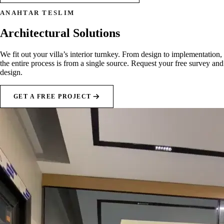
ANAHTAR TESLIM
Architectural Solutions
We fit out your villa’s interior turnkey. From design to implementation,
the entire process is from a single source. Request your free survey and
design.
GET A FREE PROJECT