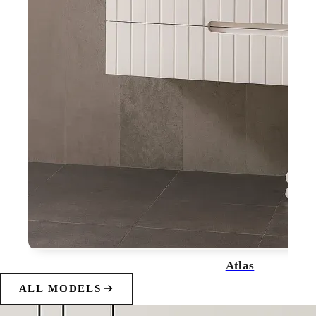
Atlas
ALL MODELS