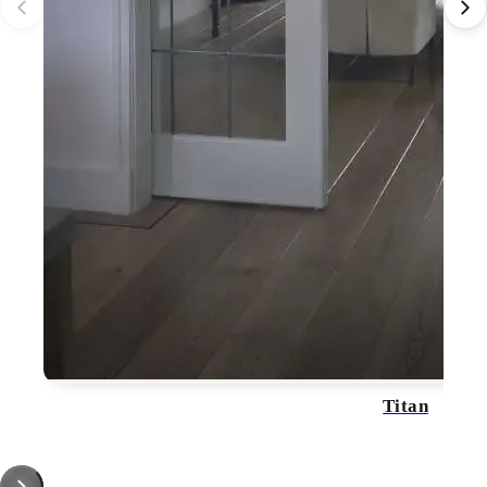
Titan