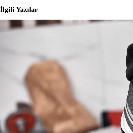
İlgili Yazılar