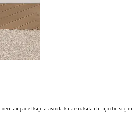
Amerikan panel kapı arasında kararsız kalanlar için bu seçim