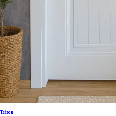
Triton