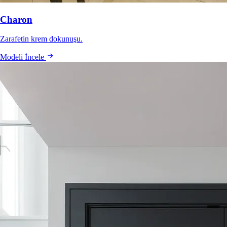
Charon
Zarafetin krem dokunuşu.
Modeli İncele