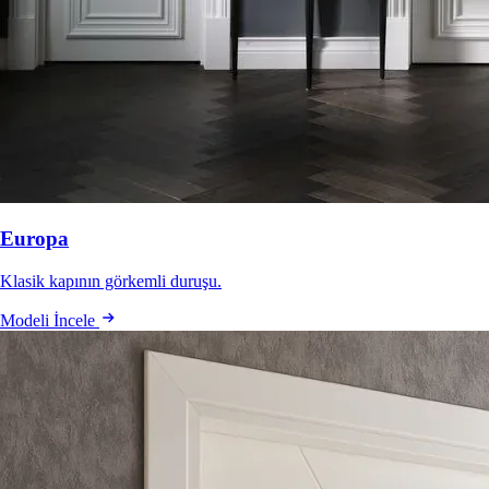
Europa
Klasik kapının görkemli duruşu.
Modeli İncele