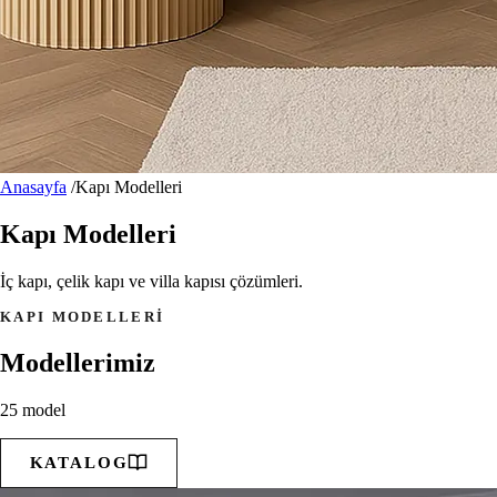
Anasayfa
/
Kapı Modelleri
Kapı Modelleri
İç kapı, çelik kapı ve villa kapısı çözümleri.
KAPI MODELLERI
Modellerimiz
25 model
KATALOG