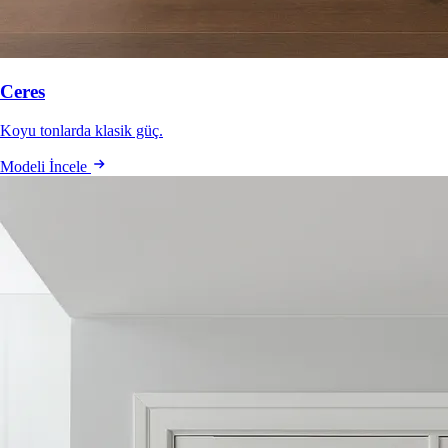
Ceres
Koyu tonlarda klasik güç.
Modeli İncele