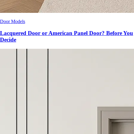
Door Models
Lacquered Door or American Panel Door? Before You
Decide