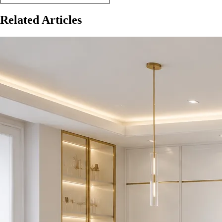
Related Articles