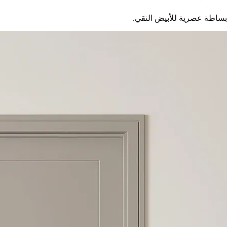
بساطة عصرية للأبيض النقي.