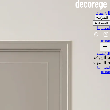
الرئيسية
الشركة
▾
المنتجات
▾
اتصل بنا
tr
en
ar
الرئيسية
الشركة
المنتجات
اتصل بنا
tr
en
ar