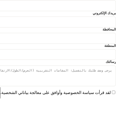
بريدك الإلكتروني
المحافظة
المنطقة
رسالتك
لقد قرأت سياسة الخصوصية وأوافق على معالجة بياناتي الشخصية.